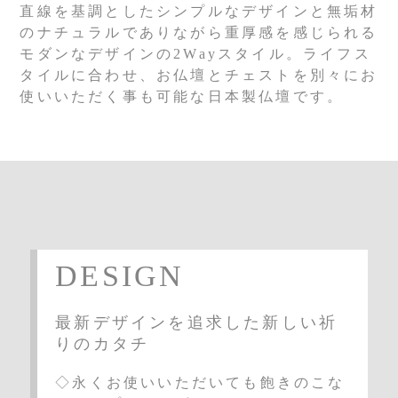
直線を基調としたシンプルなデザインと無垢材
のナチュラルでありながら重厚感を感じられる
モダンなデザインの2Wayスタイル。ライフス
タイルに合わせ、お仏壇とチェストを別々にお
使いいただく事も可能な日本製仏壇です。
DESIGN
最新デザインを追求した新しい祈
りのカタチ
◇永くお使いいただいても飽きのこな