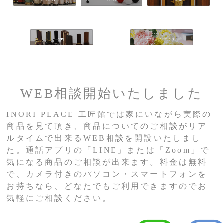
WEB相談開始いたしました
INORI PLACE 工匠館では家にいながら実際の
商品を見て頂き、商品についてのご相談がリア
ルタイムで出来るWEB相談を開設いたしまし
た。通話アプリの「LINE」または「Zoom」で
気になる商品のご相談が出来ます。料金は無料
で、カメラ付きのパソコン・スマートフォンを
お持ちなら、どなたでもご利用できますのでお
気軽にご相談ください。