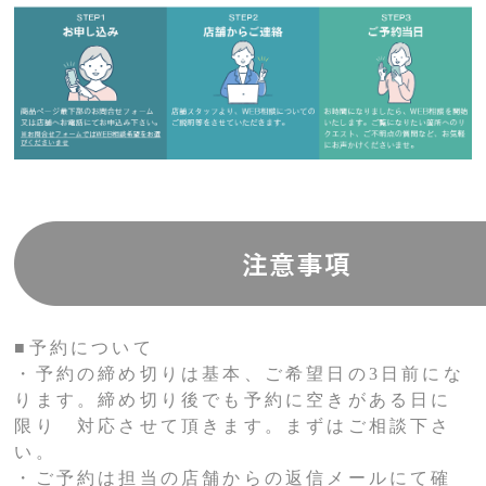
■予約について
・予約の締め切りは基本、ご希望日の3日前にな
ります。締め切り後でも予約に空きがある日に
限り 対応させて頂きます。まずはご相談下さ
い。
・ご予約は担当の店舗からの返信メールにて確