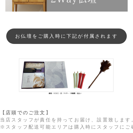
お仏壇をご購入時に下記が付属されます
【店頭でのご注文】
当店スタッフが責任を持ってお届け、設置致します
※スタッフ配送可能エリアは購入時にスタッフにご