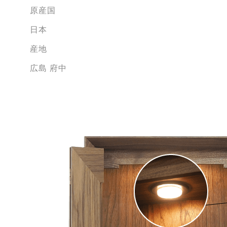
原産国
日本
産地
広島 府中