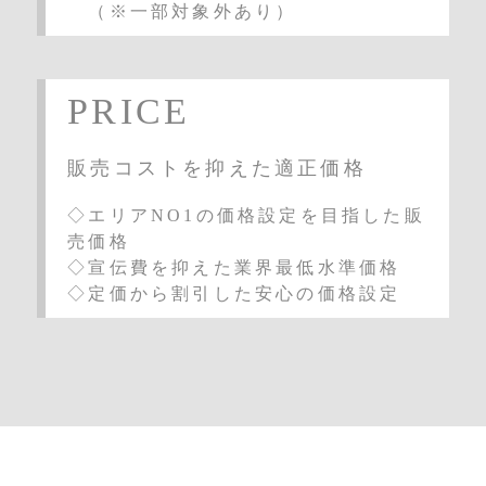
（※一部対象外あり）
PRICE
販売コストを抑えた適正価格
◇エリアNO1の価格設定を目指した販
売価格
◇宣伝費を抑えた業界最低水準価格
◇定価から割引した安心の価格設定