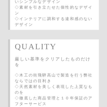
いシンプルなデザイン
◇素材を引き立たせた個性的なデザイ
ン
◇インテリアに調和する違和感のない
デザイン
QUALITY
厳しい基準をクリアしたものだけ
を
◇木工の街飛騨高山で製造を行う弊社
ならではの目利き
◇天然素材を美しく表現した上質なも
のを
◇徹底した商品管理と１０年保証のア
フターサービス