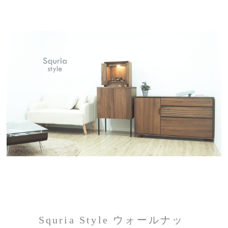
Squria Style ウォールナッ