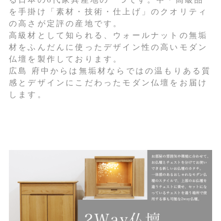
を手掛け「素材・技術・仕上げ」のクオリティ
の高さが定評の産地です。
高級材として知られる、ウォールナットの無垢
材をふんだんに使ったデザイン性の高いモダン
仏壇を製作しております。
広島 府中からは無垢材ならではの温もりある質
感とデザインにこだわったモダン仏壇をお届け
します。