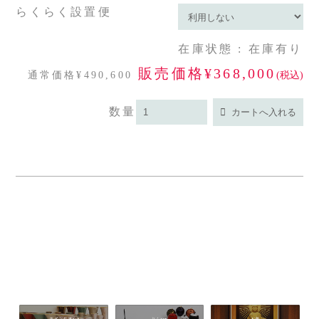
らくらく設置便
在庫状態 : 在庫有り
販売価格¥368,000
通常価格¥490,600
(税込)
数量