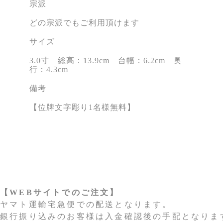
宗派
どの宗派でもご利用頂けます
サイズ
3.0寸 総高：13.9cm 台幅：6.2cm 奥
行：4.3cm
備考
【
位牌文字彫り1名様無料
】
【WEBサイトでのご注文】
ヤマト運輸宅急便での配送となります。
銀行振り込みのお客様は入金確認後の手配となりま