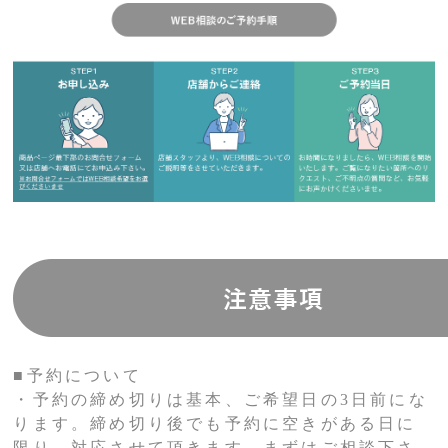
■予約について
・予約の締め切りは基本、ご希望日の3日前にな
ります。締め切り後でも予約に空きがある日に
限り 対応させて頂きます。まずはご相談下さ