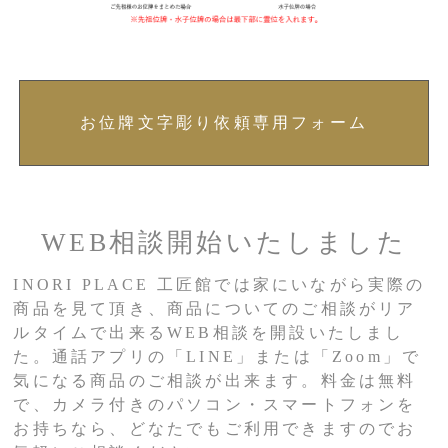
お位牌文字彫り依頼専用フォーム
WEB相談開始いたしました
INORI PLACE 工匠館では家にいながら実際の
商品を見て頂き、商品についてのご相談がリア
ルタイムで出来るWEB相談を開設いたしまし
た。通話アプリの「LINE」または「Zoom」で
気になる商品のご相談が出来ます。料金は無料
で、カメラ付きのパソコン・スマートフォンを
お持ちなら、どなたでもご利用できますのでお