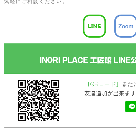
気軽にご相談ください。