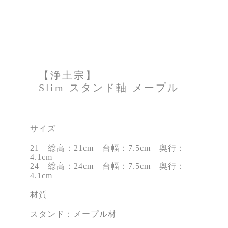
【浄土宗】
Slim スタンド軸 メープル
サイズ
21 総高：21cm 台幅：7.5cm 奥行：
4.1cm
24 総高：24cm 台幅：7.5cm 奥行：
4.1cm
材質
スタンド：メープル材