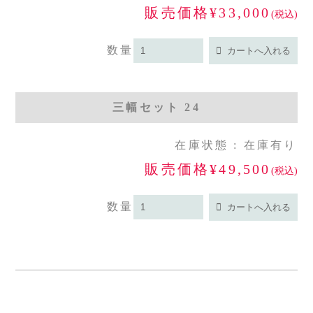
販売価格¥33,000
(税込)
数量
三幅セット 24
在庫状態 : 在庫有り
販売価格¥49,500
(税込)
数量