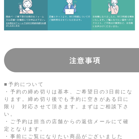
■予約について
・予約の締め切りは基本、ご希望日の3日前にな
ります。締め切り後でも予約に空きがある日に
限り 対応させて頂きます。まずはご相談下さ
い。
・ご予約は担当の店舗からの返信メールにて確
定となります。
・事前にご覧になりたい商品がございました