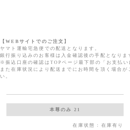
【WEBサイトでのご注文】
ヤマト運輸宅急便での配送となります。
銀行振り込みのお客様は入金確認後の手配となりま
※振込口座の確認はTOPページ最下部の「お支払
また在庫状況により配送までにお時間を頂く場合が
い。
本尊のみ 21
在庫状態 : 在庫有り