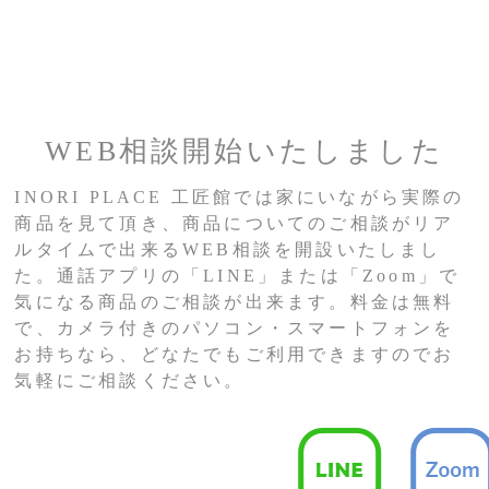
WEB相談開始いたしました
INORI PLACE 工匠館では家にいながら実際の
商品を見て頂き、商品についてのご相談がリア
ルタイムで出来るWEB相談を開設いたしまし
た。通話アプリの「LINE」または「Zoom」で
気になる商品のご相談が出来ます。料金は無料
で、カメラ付きのパソコン・スマートフォンを
お持ちなら、どなたでもご利用できますのでお
気軽にご相談ください。