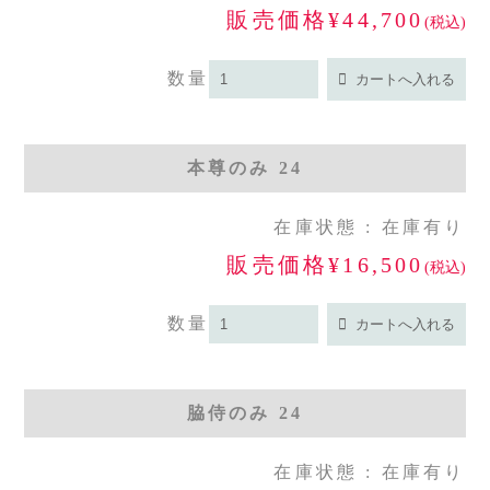
販売価格¥44,700
(税込)
数量
本尊のみ 24
在庫状態 : 在庫有り
販売価格¥16,500
(税込)
数量
脇侍のみ 24
在庫状態 : 在庫有り