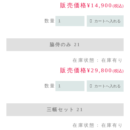
販売価格¥14,900
(税込)
数量
脇侍のみ 21
在庫状態 : 在庫有り
販売価格¥29,800
(税込)
数量
三幅セット 21
在庫状態 : 在庫有り