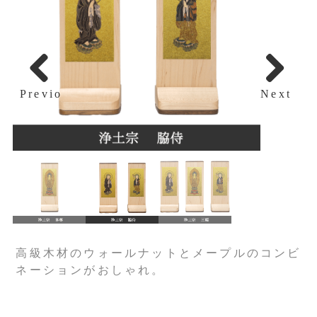
Previous
Next
高級木材のウォールナットとメープルのコンビ
ネーションがおしゃれ。