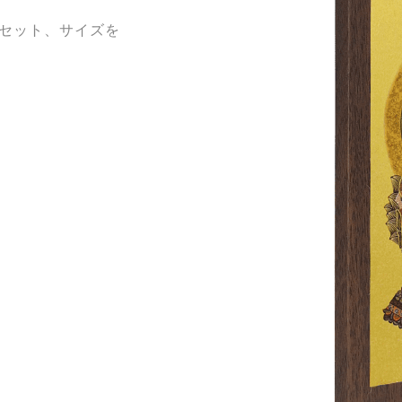
セット、サイズを