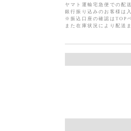
ヤマト運輸宅急便での配
銀行振り込みのお客様は
※振込口座の確認はTOP
また在庫状況により配送