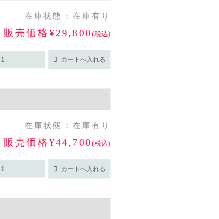
在庫状態 : 在庫有り
販売価格¥29,800
(税込)
在庫状態 : 在庫有り
販売価格¥44,700
(税込)