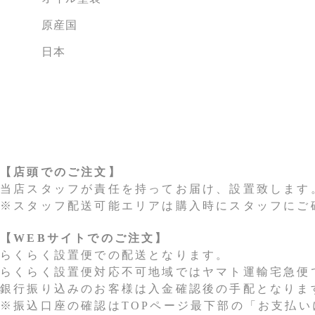
原産国
日本
【店頭でのご注文】
当店スタッフが責任を持ってお届け、設置致します
※スタッフ配送可能エリアは購入時にスタッフにご
【WEBサイトでのご注文】
らくらく設置便での配送となります。
らくらく設置便対応不可地域ではヤマト運輸宅急便
銀行振り込みのお客様は入金確認後の手配となりま
※振込口座の確認はTOPページ最下部の「お支払