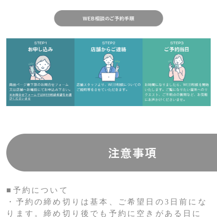
■予約について
・予約の締め切りは基本、ご希望日の3日前にな
ります。締め切り後でも予約に空きがある日に