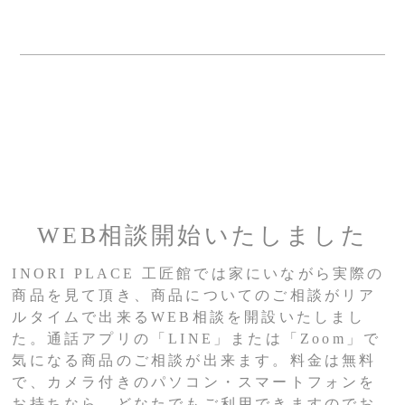
WEB相談開始いたしました
INORI PLACE 工匠館では家にいながら実際の
商品を見て頂き、商品についてのご相談がリア
ルタイムで出来るWEB相談を開設いたしまし
た。通話アプリの「LINE」または「Zoom」で
気になる商品のご相談が出来ます。料金は無料
で、カメラ付きのパソコン・スマートフォンを
お持ちなら、どなたでもご利用できますのでお