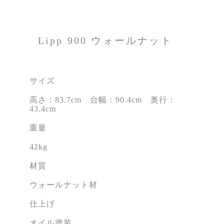
Lipp 900 ウォールナット
サイズ
高さ：83.7cm 台幅：90.4cm 奥行：
43.4cm
重量
42kg
材質
ウォールナット材
仕上げ
オイル塗装