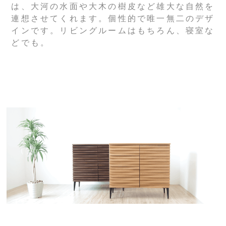
は、大河の水面や大木の樹皮など雄大な自然を
連想させてくれます。個性的で唯一無二のデザ
インです。リビングルームはもちろん、寝室な
どでも。