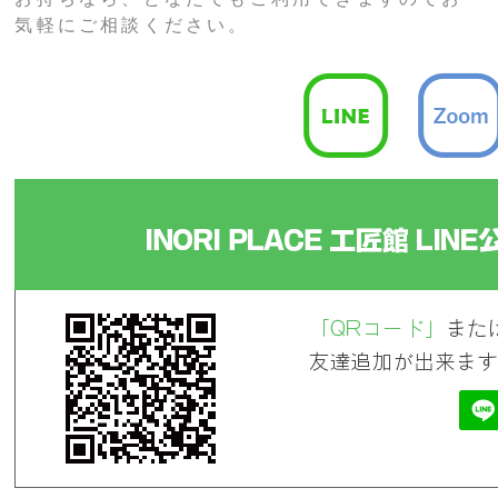
気軽にご相談ください。