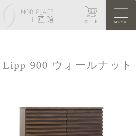
カート
Lipp 900 ウォールナット