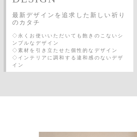
最新デザインを追求した新しい祈り
のカタチ
◇永くお使いいただいても飽きのこないシ
ンプルなデザイン
◇素材を引き立たせた個性的なデザイン
◇インテリアに調和する違和感のないデザ
イン