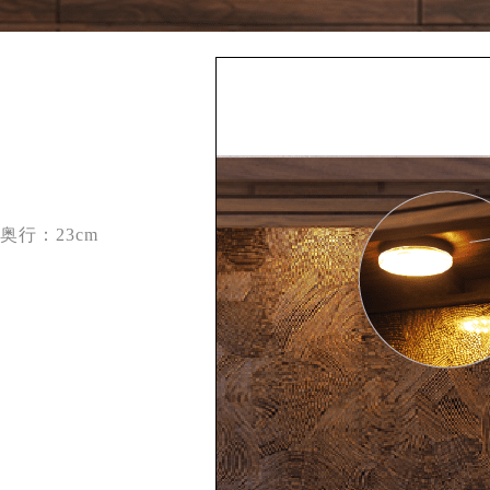
奥行：23cm