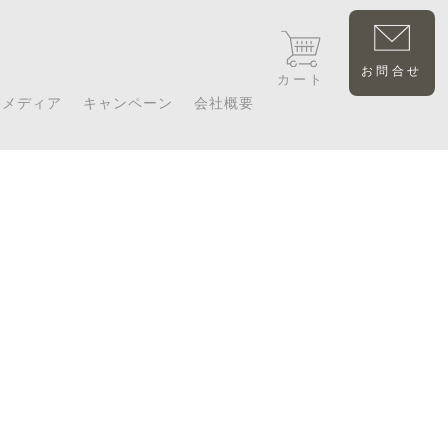
お問合せ
カート
メディア
キャンペーン
会社概要