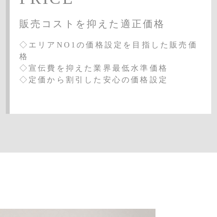
販売コストを抑えた適正価格
◇エリアNO1の価格設定を目指した販売価
格
◇宣伝費を抑えた業界最低水準価格
◇定価から割引した安心の価格設定