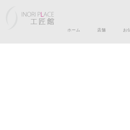
ホーム
店舗
お