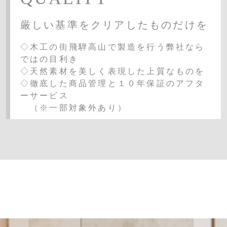
厳しい基準をクリアしたものだけを
◇木工の街飛騨高山で製造を行う弊社なら
ではの目利き
◇天然素材を美しく表現した上質なものを
◇徹底した商品管理と１０年保証のアフタ
ーサービス
（※一部対象外あり）