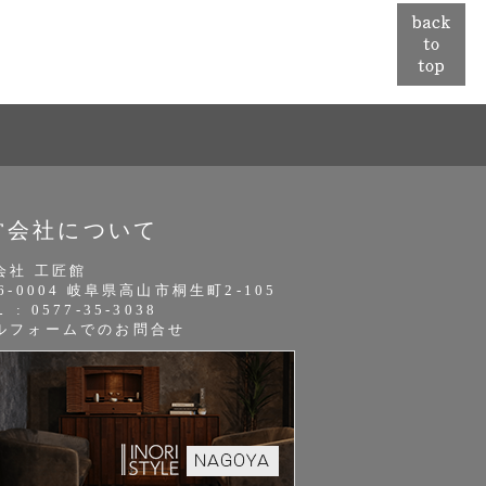
営会社について
会社 工匠館
6-0004 岐阜県高山市桐生町2-105
 : 0577-35-3038
ルフォームでのお問合せ