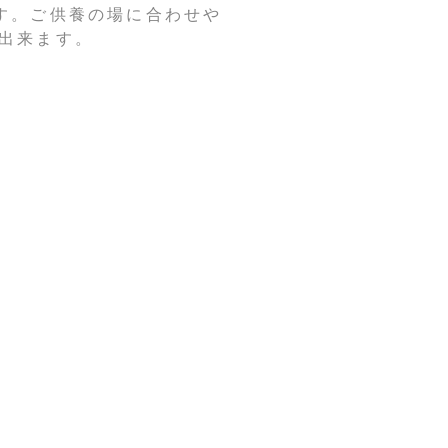
す。ご供養の場に合わせや
出来ます。