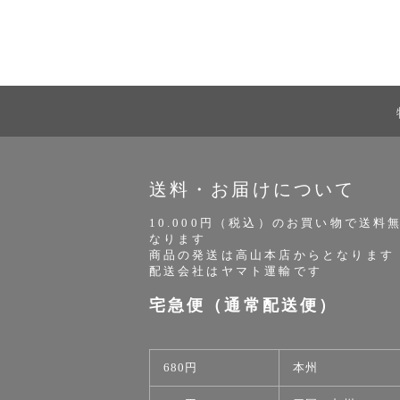
送料・お届けについて
10.000円（税込）のお買い物で送料
なります
商品の発送は高山本店からとなります
配送会社はヤマト運輸です
宅急便（通常配送便）
680円
本州