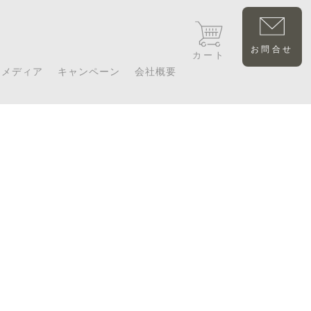
お問合せ
カート
メディア
キャンペーン
会社概要