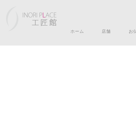
ホーム
店舗
お