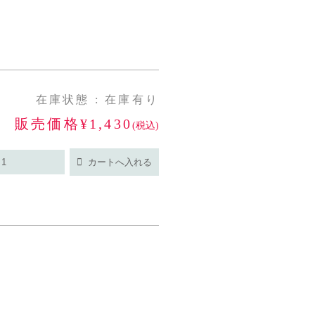
在庫状態 : 在庫有り
販売価格¥1,430
(税込)